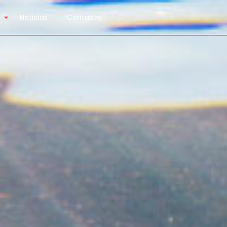
s
Noticias
Contacto