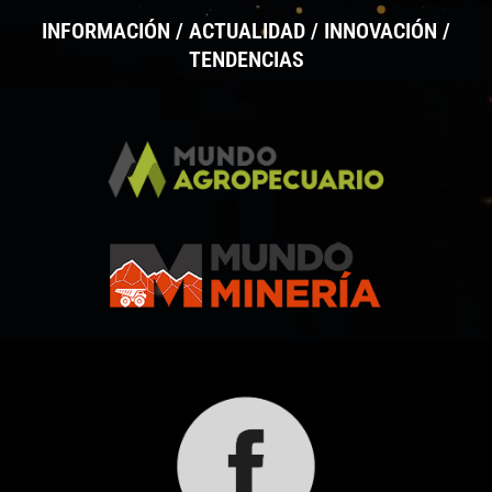
INFORMACIÓN / ACTUALIDAD / INNOVACIÓN /
TENDENCIAS